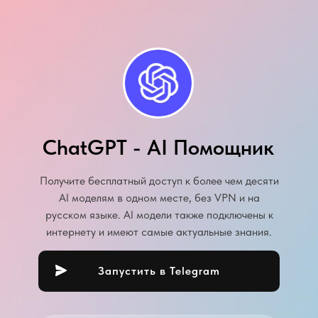
ChatGPT - AI Помощник
Получите бесплатный доступ к более чем десяти
AI моделям в одном месте, без VPN и на
русском языке. AI модели также подключены к
интернету и имеют самые актуальные знания.
Запустить в Telegram