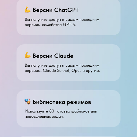
Версии ChatGPT
Вы получите доступ к самым последним
версиям семейства GPT-5.
Версии Claude
Вы получите доступ к самым последним
версиям: Claude Sonnet, Opus и другим.
Библиотека режимов
Используйте 80 готовых шаблонов для
повседневных задач.