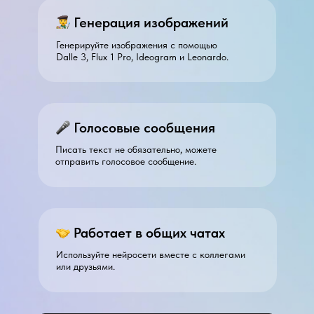
Генерация изображений
Генерируйте изображения c помощью
Dalle 3, Flux 1 Pro, Ideogram и Leonardo.
Голосовые сообщения
Писать текст не обязательно, можете
отправить голосовое сообщение.
Работает в общих чатах
Используйте нейросети вместе с коллегами
или друзьями.